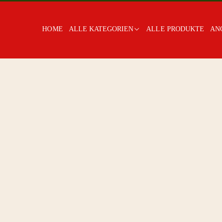
HOME
ALLE KATEGORIEN
ALLE PRODUKTE
AN