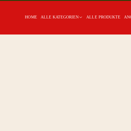
HOME
ALLE KATEGORIEN
ALLE PRODUKTE
AN