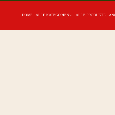
HOME
ALLE KATEGORIEN
ALLE PRODUKTE
AN