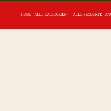
HOME
ALLE KATEGORIEN
ALLE PRODUKTE
AN