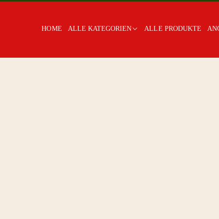
HOME
ALLE KATEGORIEN
ALLE PRODUKTE
AN