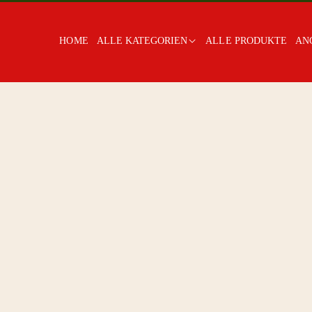
HOME
ALLE KATEGORIEN
ALLE PRODUKTE
AN