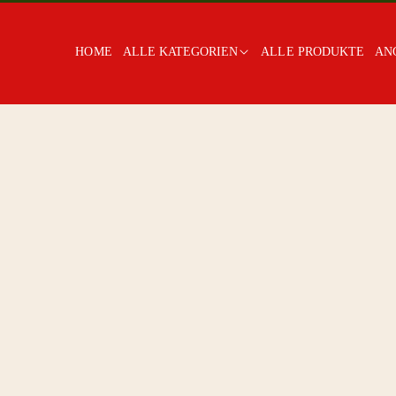
HOME
ALLE KATEGORIEN
ALLE PRODUKTE
AN