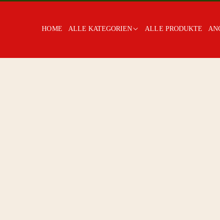
HOME
ALLE KATEGORIEN
ALLE PRODUKTE
AN