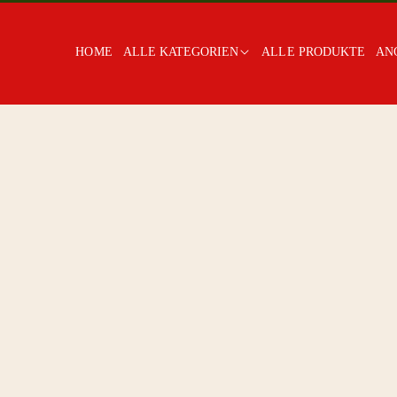
HOME
ALLE KATEGORIEN
ALLE PRODUKTE
AN