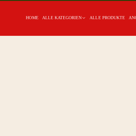
HOME
ALLE KATEGORIEN
ALLE PRODUKTE
AN