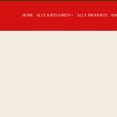
HOME
ALLE KATEGORIEN
ALLE PRODUKTE
AN