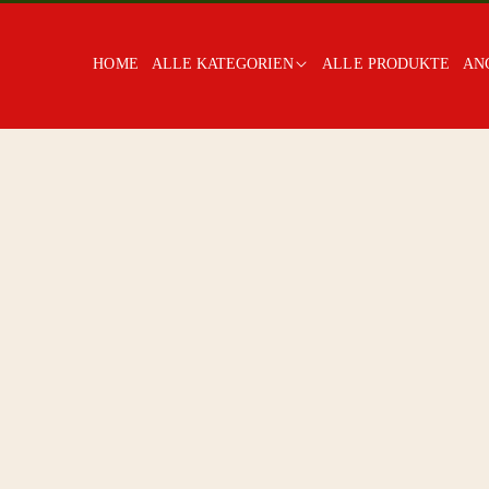
HOME
ALLE KATEGORIEN
ALLE PRODUKTE
AN