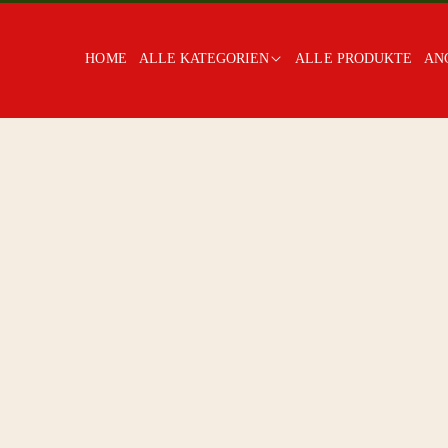
HOME
ALLE KATEGORIEN
ALLE PRODUKTE
AN