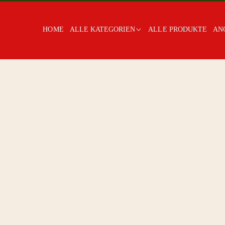
HOME
ALLE KATEGORIEN
ALLE PRODUKTE
AN