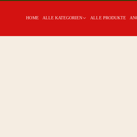
HOME
ALLE KATEGORIEN
ALLE PRODUKTE
AN