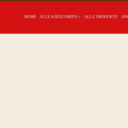
HOME
ALLE KATEGORIEN
ALLE PRODUKTE
AN