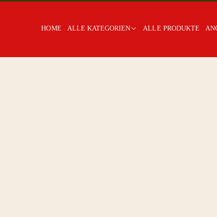
HOME
ALLE KATEGORIEN
ALLE PRODUKTE
AN