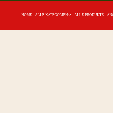
HOME
ALLE KATEGORIEN
ALLE PRODUKTE
AN